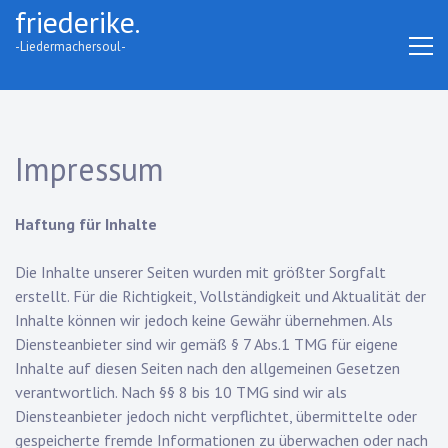
Skip
friederike.
to
-Liedermachersoul-
content
Impressum
Haftung für Inhalte
Die Inhalte unserer Seiten wurden mit größter Sorgfalt
erstellt. Für die Richtigkeit, Vollständigkeit und Aktualität der
Inhalte können wir jedoch keine Gewähr übernehmen. Als
Diensteanbieter sind wir gemäß § 7 Abs.1 TMG für eigene
Inhalte auf diesen Seiten nach den allgemeinen Gesetzen
verantwortlich. Nach §§ 8 bis 10 TMG sind wir als
Diensteanbieter jedoch nicht verpflichtet, übermittelte oder
gespeicherte fremde Informationen zu überwachen oder nach