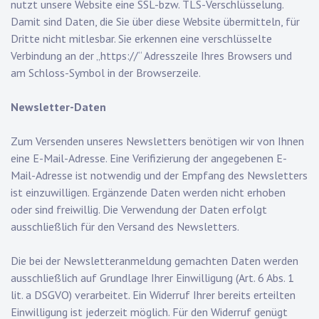
nutzt unsere Website eine SSL-bzw. TLS-Verschlüsselung.
Damit sind Daten, die Sie über diese Website übermitteln, für
Dritte nicht mitlesbar. Sie erkennen eine verschlüsselte
Verbindung an der „https://“ Adresszeile Ihres Browsers und
am Schloss-Symbol in der Browserzeile.
Newsletter-Daten
Zum Versenden unseres Newsletters benötigen wir von Ihnen
eine E-Mail-Adresse. Eine Verifizierung der angegebenen E-
Mail-Adresse ist notwendig und der Empfang des Newsletters
ist einzuwilligen. Ergänzende Daten werden nicht erhoben
oder sind freiwillig. Die Verwendung der Daten erfolgt
ausschließlich für den Versand des Newsletters.
Die bei der Newsletteranmeldung gemachten Daten werden
ausschließlich auf Grundlage Ihrer Einwilligung (Art. 6 Abs. 1
lit. a DSGVO) verarbeitet. Ein Widerruf Ihrer bereits erteilten
Einwilligung ist jederzeit möglich. Für den Widerruf genügt