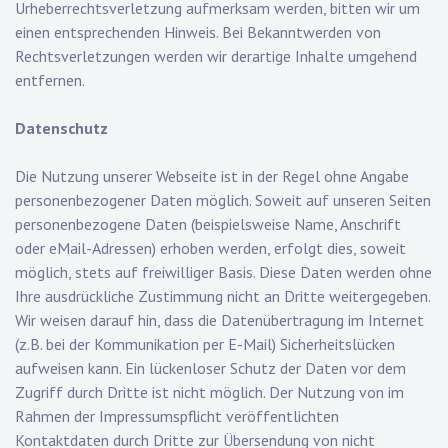
Urheberrechtsverletzung aufmerksam werden, bitten wir um
einen entsprechenden Hinweis. Bei Bekanntwerden von
Rechtsverletzungen werden wir derartige Inhalte umgehend
entfernen.
Datenschutz
Die Nutzung unserer Webseite ist in der Regel ohne Angabe
personenbezogener Daten möglich. Soweit auf unseren Seiten
personenbezogene Daten (beispielsweise Name, Anschrift
oder eMail-Adressen) erhoben werden, erfolgt dies, soweit
möglich, stets auf freiwilliger Basis. Diese Daten werden ohne
Ihre ausdrückliche Zustimmung nicht an Dritte weitergegeben.
Wir weisen darauf hin, dass die Datenübertragung im Internet
(z.B. bei der Kommunikation per E-Mail) Sicherheitslücken
aufweisen kann. Ein lückenloser Schutz der Daten vor dem
Zugriff durch Dritte ist nicht möglich. Der Nutzung von im
Rahmen der Impressumspflicht veröffentlichten
Kontaktdaten durch Dritte zur Übersendung von nicht