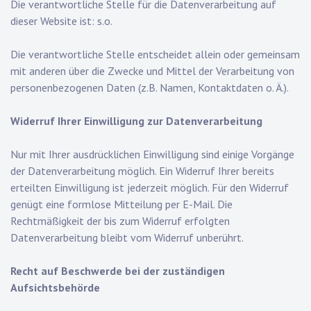
Die verantwortliche Stelle für die Datenverarbeitung auf
dieser Website ist: s.o.
Die verantwortliche Stelle entscheidet allein oder gemeinsam
mit anderen über die Zwecke und Mittel der Verarbeitung von
personenbezogenen Daten (z.B. Namen, Kontaktdaten o. Ä.).
Widerruf Ihrer Einwilligung zur Datenverarbeitung
Nur mit Ihrer ausdrücklichen Einwilligung sind einige Vorgänge
der Datenverarbeitung möglich. Ein Widerruf Ihrer bereits
erteilten Einwilligung ist jederzeit möglich. Für den Widerruf
genügt eine formlose Mitteilung per E-Mail. Die
Rechtmäßigkeit der bis zum Widerruf erfolgten
Datenverarbeitung bleibt vom Widerruf unberührt.
Recht auf Beschwerde bei der zuständigen
Aufsichtsbehörde