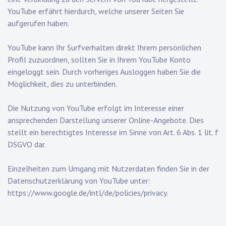
YouTube erfährt hierdurch, welche unserer Seiten Sie
aufgerufen haben.
YouTube kann Ihr Surfverhalten direkt Ihrem persönlichen
Profil zuzuordnen, sollten Sie in Ihrem YouTube Konto
eingeloggt sein. Durch vorheriges Ausloggen haben Sie die
Möglichkeit, dies zu unterbinden.
Die Nutzung von YouTube erfolgt im Interesse einer
ansprechenden Darstellung unserer Online-Angebote. Dies
stellt ein berechtigtes Interesse im Sinne von Art. 6 Abs. 1 lit. f
DSGVO dar.
Einzelheiten zum Umgang mit Nutzerdaten finden Sie in der
Datenschutzerklärung von YouTube unter:
https://www.google.de/intl/de/policies/privacy
.