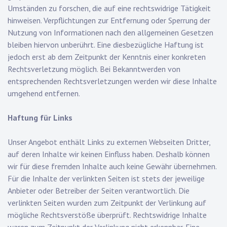
Umständen zu forschen, die auf eine rechtswidrige Tätigkeit
hinweisen. Verpflichtungen zur Entfernung oder Sperrung der
Nutzung von Informationen nach den allgemeinen Gesetzen
bleiben hiervon unberührt. Eine diesbezügliche Haftung ist
jedoch erst ab dem Zeitpunkt der Kenntnis einer konkreten
Rechtsverletzung möglich. Bei Bekanntwerden von
entsprechenden Rechtsverletzungen werden wir diese Inhalte
umgehend entfernen.
Haftung für Links
Unser Angebot enthält Links zu externen Webseiten Dritter,
auf deren Inhalte wir keinen Einfluss haben. Deshalb können
wir für diese fremden Inhalte auch keine Gewähr übernehmen.
Für die Inhalte der verlinkten Seiten ist stets der jeweilige
Anbieter oder Betreiber der Seiten verantwortlich. Die
verlinkten Seiten wurden zum Zeitpunkt der Verlinkung auf
mögliche Rechtsverstöße überprüft. Rechtswidrige Inhalte