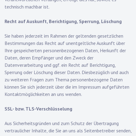
technisch machbar ist.
Recht auf Auskunft, Berichtigung, Sperrung, Löschung
Sie haben jederzeit im Rahmen der geltenden gesetzlichen
Bestimmungen das Recht auf unentgeltliche Auskunft über
Ihre gespeicherten personenbezogenen Daten, Herkunft der
Daten, deren Empfänger und den Zweck der
Datenverarbeitung und ggf. ein Recht auf Berichtigung,
Sperrung oder Löschung dieser Daten. Diesbezüglich und auch
zu weiteren Fragen zum Thema personenbezogene Daten
können Sie sich jederzeit über die im Impressum aufgeführten
Kontaktmöglichkeiten an uns wenden.
SSL- bzw. TLS-Verschlüsselung
Aus Sicherheitsgründen und zum Schutz der Übertragung
vertraulicher Inhalte, die Sie an uns als Seitenbetreiber senden,