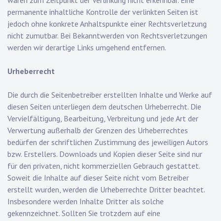
waren zum Zeitpunkt der Verlinkung nicht erkennbar. Eine
permanente inhaltliche Kontrolle der verlinkten Seiten ist
jedoch ohne konkrete Anhaltspunkte einer Rechtsverletzung
nicht zumutbar. Bei Bekanntwerden von Rechtsverletzungen
werden wir derartige Links umgehend entfernen.
Urheberrecht
Die durch die Seitenbetreiber erstellten Inhalte und Werke auf
diesen Seiten unterliegen dem deutschen Urheberrecht. Die
Vervielfältigung, Bearbeitung, Verbreitung und jede Art der
Verwertung außerhalb der Grenzen des Urheberrechtes
bedürfen der schriftlichen Zustimmung des jeweiligen Autors
bzw. Erstellers. Downloads und Kopien dieser Seite sind nur
für den privaten, nicht kommerziellen Gebrauch gestattet.
Soweit die Inhalte auf dieser Seite nicht vom Betreiber
erstellt wurden, werden die Urheberrechte Dritter beachtet.
Insbesondere werden Inhalte Dritter als solche
gekennzeichnet. Sollten Sie trotzdem auf eine